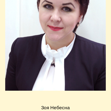
Зоя Небесна