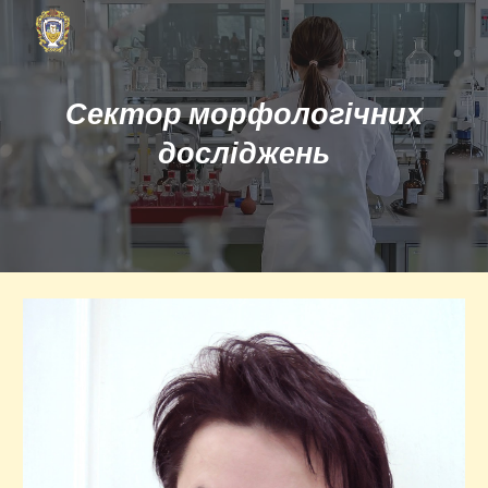
Skip to main content
Skip to navigation
Сектор морфологічних
досліджень