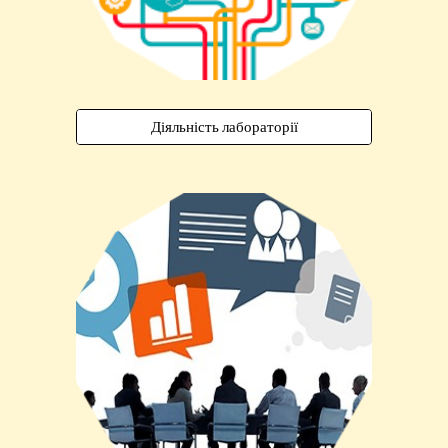
Діяльність лабораторії